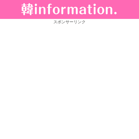
スポンサーリンク