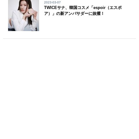
2023-03-07
TWICEサナ、韓国コスメ「espoir（エスポ
ア）」の新アンバサダーに抜擢！